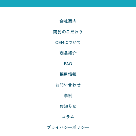
会社案内
商品のこだわり
OEMについて
商品紹介
FAQ
採用情報
お問い合わせ
事例
お知らせ
コラム
プライバシーポリシー