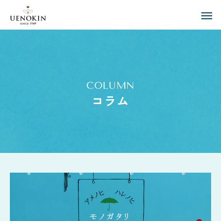
COLUMN
コラム