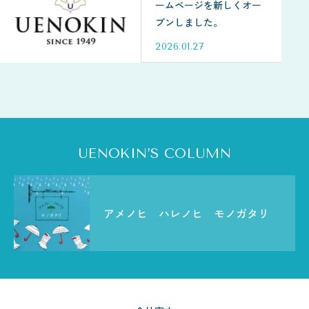
ームページを新しくオー
プンしました。
2026.01.27
UENOKIN’S COLUMN
アメノヒ ハレノヒ モノガタリ