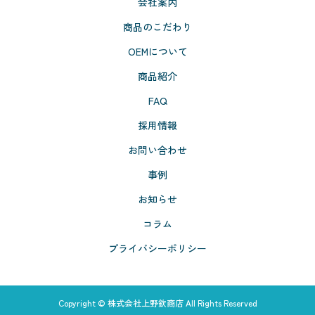
会社案内
商品のこだわり
OEMについて
商品紹介
FAQ
採用情報
お問い合わせ
事例
お知らせ
コラム
プライバシーポリシー
Copyright © 株式会社上野欽商店 All Rights Reserved